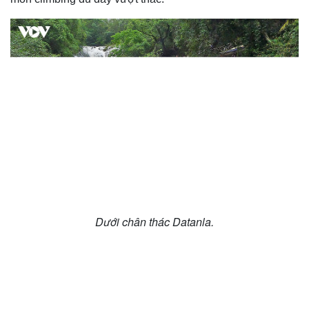
Dưới chân thác Datanla.