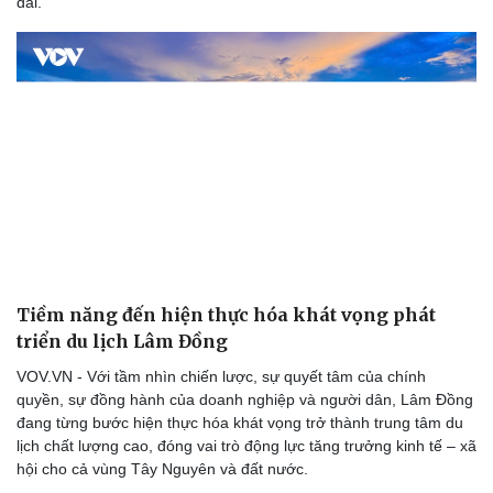
dài.
Tiềm năng đến hiện thực hóa khát vọng phát
triển du lịch Lâm Đồng
VOV.VN - Với tầm nhìn chiến lược, sự quyết tâm của chính
quyền, sự đồng hành của doanh nghiệp và người dân, Lâm Đồng
đang từng bước hiện thực hóa khát vọng trở thành trung tâm du
lịch chất lượng cao, đóng vai trò động lực tăng trưởng kinh tế – xã
hội cho cả vùng Tây Nguyên và đất nước.