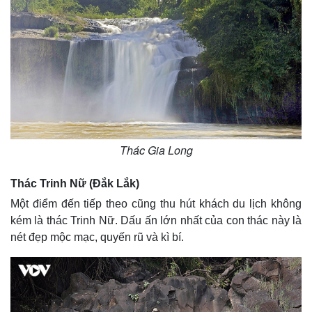
Thác Gia Long
Thác Trinh Nữ (Đắk Lắk)
Một điểm đến tiếp theo cũng thu hút khách du lịch không
kém là thác Trinh Nữ. Dấu ấn lớn nhất của con thác này là
nét đẹp mộc mạc, quyến rũ và kì bí.