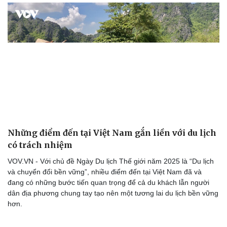
Những điểm đến tại Việt Nam gắn liền với du lịch
có trách nhiệm
VOV.VN - Với chủ đề Ngày Du lịch Thế giới năm 2025 là “Du lịch
và chuyển đổi bền vững”, nhiều điểm đến tại Việt Nam đã và
đang có những bước tiến quan trọng để cả du khách lẫn người
dân địa phương chung tay tạo nên một tương lai du lịch bền vững
hơn.
Du lịch
Podcast