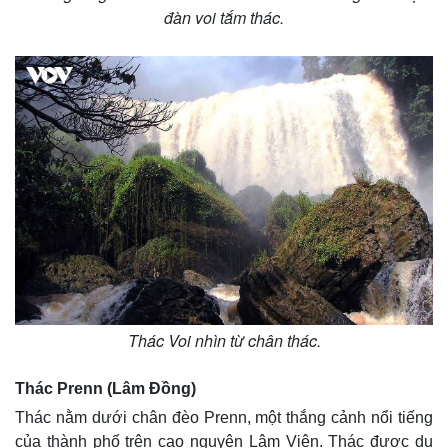
đàn voi tắm thác.
Thác Voi nhìn từ chân thác.
Thác Prenn (Lâm Đồng)
Thác nằm dưới chân đèo Prenn, một thắng cảnh nổi tiếng
của thành phố trên cao nguyên Lâm Viên. Thác được du