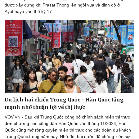
được xây dựng khi Prasat Thong lên ngôi vua và định đô ở
Ayutthaya vào thế kỷ 17.
Du lịch hai chiều Trung Quốc - Hàn Quốc tăng
mạnh nhờ thuận lợi về thị thực
VOV.VN - Sau khi Trung Quốc công bố chính sách miễn thị thực
đơn phương cho công dân Hàn Quốc vào tháng 11/2024, Hàn
Quốc cũng mở rộng quyền miễn thị thực cho các đoàn du khách
Trung Quốc trong năm nay. Nhờ đó, hai nước đã chứng kiến ​​sự