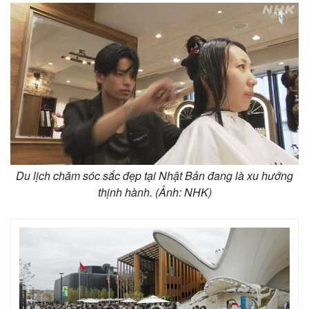
Du lịch chăm sóc sắc đẹp tại Nhật Bản đang là xu hướng
thịnh hành. (Ảnh: NHK)