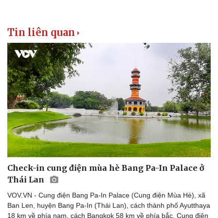
Tin liên quan
Check-in cung điện mùa hè Bang Pa-In Palace ở
Thái Lan
VOV.VN - Cung điện Bang Pa-In Palace (Cung điện Mùa Hè), xã
Ban Len, huyện Bang Pa-In (Thái Lan), cách thành phố Ayutthaya
18 km về phía nam, cách Bangkok 58 km về phía bắc. Cung điện