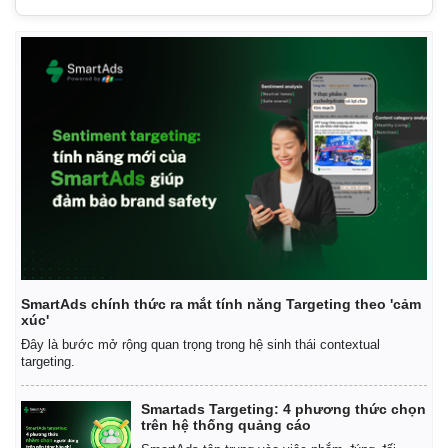
SmartAds chính thức ra mắt tính năng Targeting theo 'cảm
xúc'
Đây là bước mở rộng quan trọng trong hệ sinh thái contextual
targeting.
Smartads Targeting: 4 phương thức chọn
trên hệ thống quảng cáo