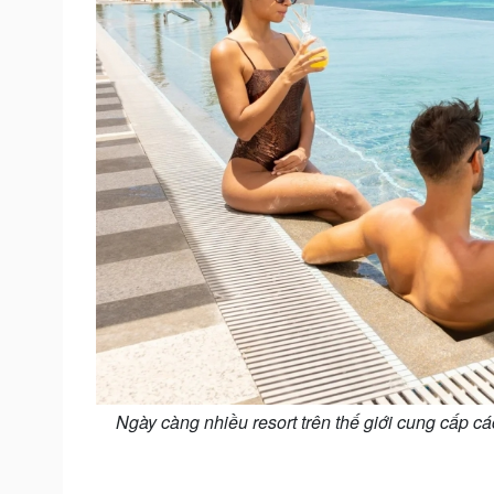
Ngày càng nhiều resort trên thế giới cung cấp c