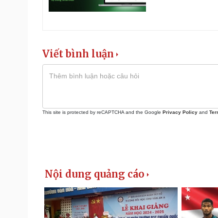
Viết bình luận
This site is protected by reCAPTCHA and the Google
Privacy Policy
and
Ter