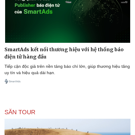
SmartAds kết nối thương hiệu với hệ thống báo
điện tử hàng đầu
Tiếp cận độc giả trên nền tảng báo chí lớn, giúp thương hiệu tăng
uy tín và hiệu quả dài hạn.
SĂN TOUR