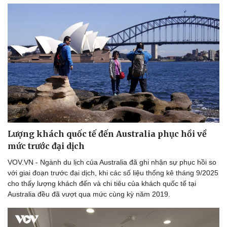
Lượng khách quốc tế đến Australia phục hồi về
mức trước đại dịch
VOV.VN - Ngành du lịch của Australia đã ghi nhận sự phục hồi so
với giai đoạn trước đại dịch, khi các số liệu thống kê tháng 9/2025
cho thấy lượng khách đến và chi tiêu của khách quốc tế tại
Australia đều đã vượt qua mức cùng kỳ năm 2019.