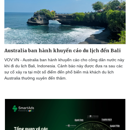
Ăn sạch sống khỏe
Australia ban hành khuyến cáo du lịch đến Bali
VOV.VN - Australia ban hành khuyến cáo cho công dân nước này
khi đi du lịch Bali, Indonesia. Cảnh báo này được đưa ra sau các
sự cố xảy ra tại một số điểm đến phổ biến mà khách du lịch
Australia thường xuyên đến thăm.