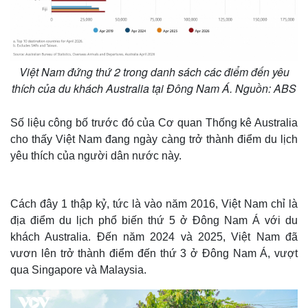
Việt Nam đứng thứ 2 trong danh sách các điểm đến yêu
thích của du khách Australia tại Đông Nam Á. Nguồn: ABS
Số liệu công bố trước đó của Cơ quan Thống kê Australia
cho thấy Việt Nam đang ngày càng trở thành điểm du lịch
yêu thích của người dân nước này.
Cách đây 1 thập kỷ, tức là vào năm 2016, Việt Nam chỉ là
địa điểm du lịch phổ biến thứ 5 ở Đông Nam Á với du
khách Australia. Đến năm 2024 và 2025, Việt Nam đã
vươn lên trở thành điểm đến thứ 3 ở Đông Nam Á, vượt
qua Singapore và Malaysia.