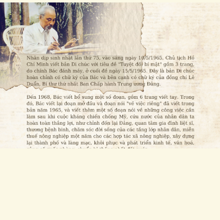
Cải chính