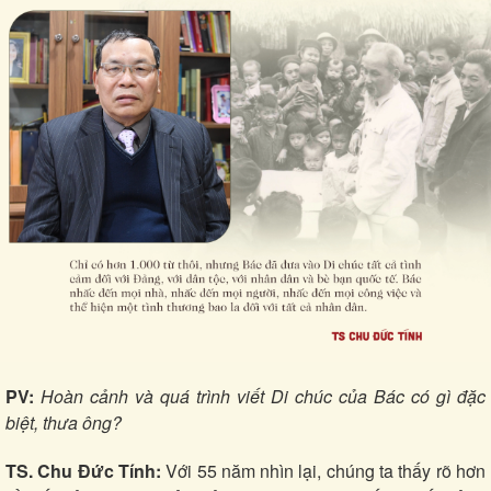
PV:
Hoàn cảnh và quá trình viết Di chúc của Bác có gì đặc
biệt, thưa ông?
TS. Chu Đức Tính:
Với 55 năm nhìn lại, chúng ta thấy rõ hơn