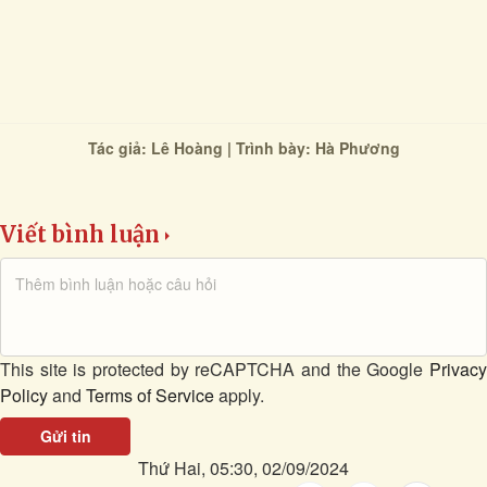
Tác giả: Lê Hoàng | Trình bày: Hà Phương
Viết bình luận
This site is protected by reCAPTCHA and the Google
Privacy
Policy
and
Terms of Service
apply.
Gửi tin
Thứ Hai, 05:30, 02/09/2024