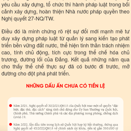
yêu cầu xây dựng, tổ chức thi hành pháp luật trong bối
cảnh xây dựng, hoàn thiện Nhà nước pháp quyền theo
Nghị quyết 27-NQ/TW.
Điều đó là minh chứng rõ rệt sự đổi mới mạnh mẽ tư
duy xây dựng pháp luật từ quản lý sang kiến tạo phát
triển bền vững đất nước, thể hiện tinh thần trách nhiệm
cao, tính chủ động, tích cực trong thể chế hóa chủ
trương, đường lối của Đảng. Kết quả những năm qua
cho thấy thể chế thực sự đã có bước đi trước, mở
đường cho đột phá phát triển.