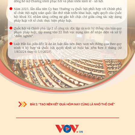
Cải chính