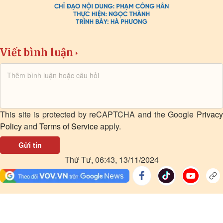
Viết bình luận
This site is protected by reCAPTCHA and the Google
Privacy
Policy
and
Terms of Service
apply.
Gửi tin
Thứ Tư, 06:43, 13/11/2024