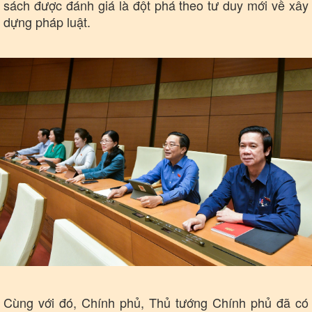
sách được đánh giá là đột phá theo tư duy mới về xây
dựng pháp luật.
Cùng với đó, Chính phủ, Thủ tướng Chính phủ đã có