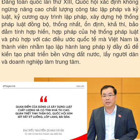
Đảng toàn quốc lần thứ XIII, Quốc hội xác định không
ngừng nâng cao chất lượng công tác lập pháp và kỷ
luật, kỷ cương quy trình lập pháp, xây dựng hệ thống
pháp luật đồng bộ, thống nhất, ổn định, khả thi, bảo
đảm tính hợp hiến, hợp pháp của hệ thống pháp luật
và phù hợp với các điều ước quốc tế mà Việt Nam là
thành viên nhằm tạo lập hành lang pháp lý đầy đủ để
kiến tạo phát triển bền vững đất nước, lấy người dân
và doanh nghiệp làm trung tâm.