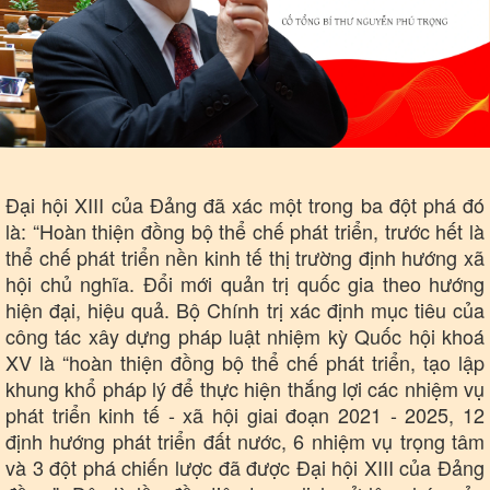
Đại hội XIII của Đảng đã xác một trong ba đột phá đó
là: “Hoàn thiện đồng bộ thể chế phát triển, trước hết là
thể chế phát triển nền kinh tế thị trường định hướng xã
hội chủ nghĩa. Đổi mới quản trị quốc gia theo hướng
hiện đại, hiệu quả. Bộ Chính trị xác định mục tiêu của
công tác xây dựng pháp luật nhiệm kỳ Quốc hội khoá
XV là “hoàn thiện đồng bộ thể chế phát triển, tạo lập
khung khổ pháp lý để thực hiện thắng lợi các nhiệm vụ
phát triển kinh tế - xã hội giai đoạn 2021 - 2025, 12
định hướng phát triển đất nước, 6 nhiệm vụ trọng tâm
và 3 đột phá chiến lược đã được Đại hội XIII của Đảng