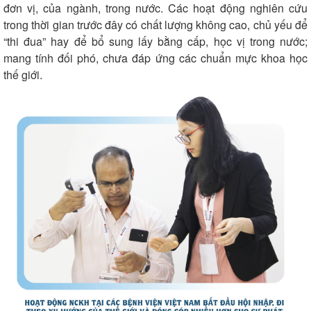
đơn vị, của ngành, trong nước. Các hoạt động nghiên cứu
trong thời gian trước đây có chất lượng không cao, chủ yếu để
“thi đua” hay để bổ sung lấy bằng cấp, học vị trong nước;
mang tính đối phó, chưa đáp ứng các chuẩn mực khoa học
thế giới.