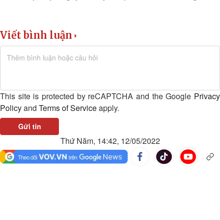
Viết bình luận
This site is protected by reCAPTCHA and the Google
Privacy
Policy
and
Terms of Service
apply.
Gửi tin
Thứ Năm, 14:42, 12/05/2022