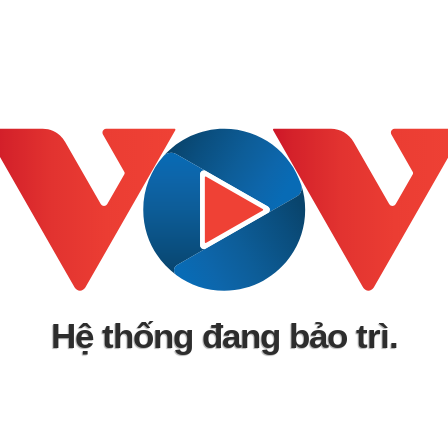
Hệ thống đang bảo trì.