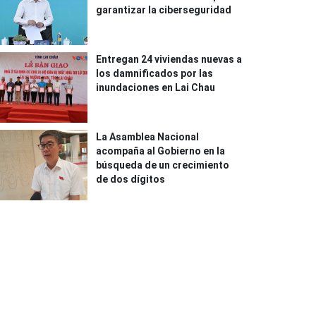
garantizar la ciberseguridad
Entregan 24 viviendas nuevas a
los damnificados por las
inundaciones en Lai Chau
La Asamblea Nacional
acompaña al Gobierno en la
búsqueda de un crecimiento
de dos dígitos