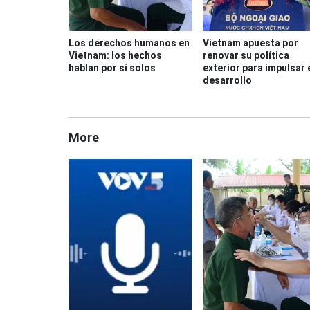
Los derechos humanos en
Vietnam apuesta por
Vietnam: los hechos
renovar su política
hablan por sí solos
exterior para impulsar 
desarrollo
More