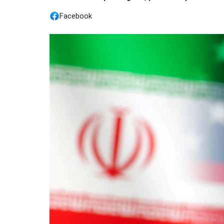
Facebook