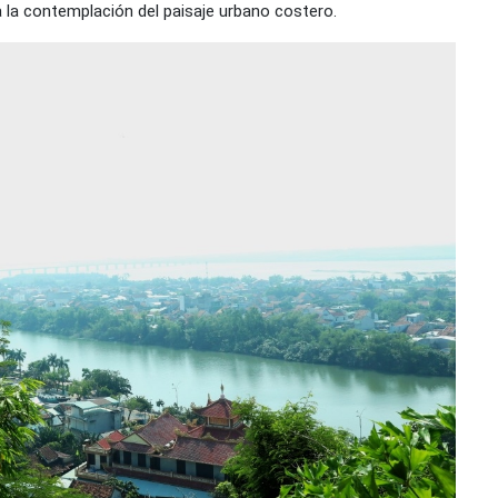
ta la contemplación del paisaje urbano costero.