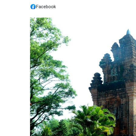
Facebook