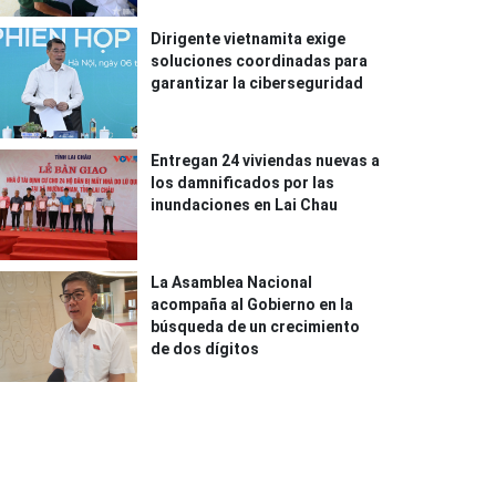
Dirigente vietnamita exige
soluciones coordinadas para
garantizar la ciberseguridad
Entregan 24 viviendas nuevas a
los damnificados por las
inundaciones en Lai Chau
La Asamblea Nacional
acompaña al Gobierno en la
búsqueda de un crecimiento
de dos dígitos