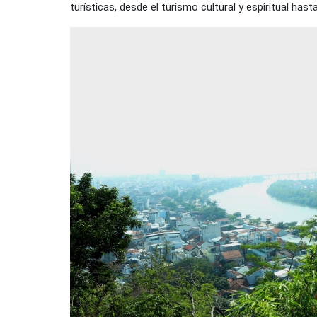
turísticas, desde el turismo cultural y espiritual has