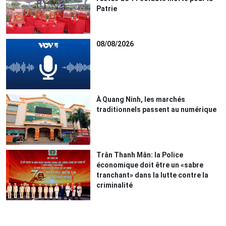
Patrie
08/08/2026
À Quang Ninh, les marchés
traditionnels passent au numérique
Trân Thanh Mân: la Police
économique doit être un «sabre
tranchant» dans la lutte contre la
criminalité