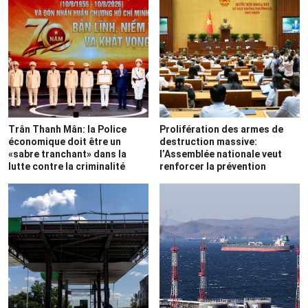
Trân Thanh Mân: la Police
Prolifération des armes de
économique doit être un
destruction massive:
«sabre tranchant» dans la
l’Assemblée nationale veut
lutte contre la criminalité
renforcer la prévention