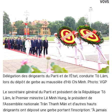
VOV5
Délégation des dirigeants du Parti et de l'État, conduite Tô Lâm,
lors du dépôt de gerbe au mausolée d'Hô Chi Minh. Photo: VGP
Le secrétaire général du Parti et président de la République Tô
Lâm, le Premier ministre Lê Minh Hung, le président de
l’Assemblée nationale Trân Thanh Mân et d’autres hauts
dirigeants ont déposé une gerbe portant l’inscription: “À jamais