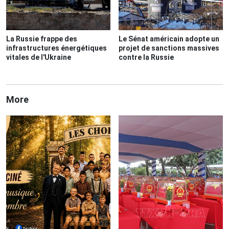
La Russie frappe des
Le Sénat américain adopte un
infrastructures énergétiques
projet de sanctions massives
vitales de l'Ukraine
contre la Russie
More