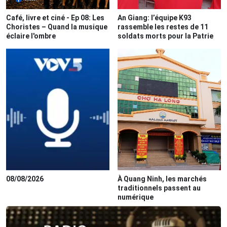
Café, livre et ciné - Ep 08: Les
An Giang: l’équipe K93
Choristes – Quand la musique
rassemble les restes de 11
éclaire l'ombre
soldats morts pour la Patrie
08/08/2026
À Quang Ninh, les marchés
traditionnels passent au
numérique