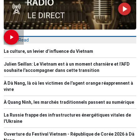
Most Read
La culture, un levier d’influence du Vietnam
Julien Seillan: Le Vietnam est à un moment charnière et l'AFD
souhaite l'accompagner dans cette transition
À Dà Nang, là où les victimes de l'agent orange réapprennent à
vivre
À Quang Ninh, les marchés traditionnels passent au numérique
La Russie frappe des infrastructures énergétiques vitales de
l'Ukraine
Ouverture du Festival Vietnam - République de Corée 2026 à Dà