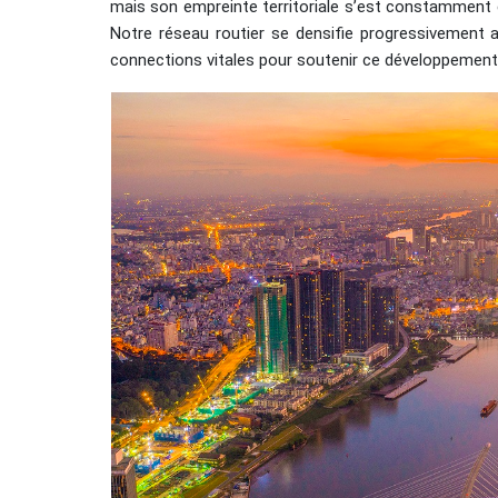
mais son empreinte territoriale s’est constamment 
Notre réseau routier se densifie progressivement av
connections vitales pour soutenir ce développement a