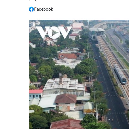
Facebook