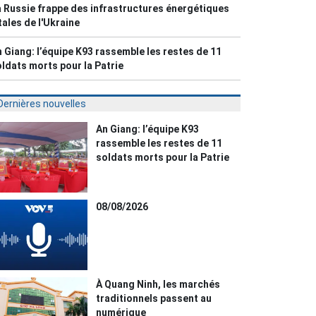
 Russie frappe des infrastructures énergétiques
tales de l'Ukraine
 Giang: l’équipe K93 rassemble les restes de 11
ldats morts pour la Patrie
Dernières nouvelles
An Giang: l’équipe K93
rassemble les restes de 11
soldats morts pour la Patrie
08/08/2026
À Quang Ninh, les marchés
traditionnels passent au
numérique