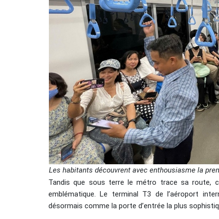
Les habitants découvrent avec enthousiasme la prem
Tandis que sous terre le métro trace sa route, c’e
emblématique. Le terminal T3 de l’aéroport inter
désormais comme la porte d’entrée la plus sophisti