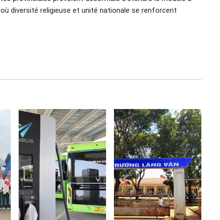
 où diversité religieuse et unité nationale se renforcent