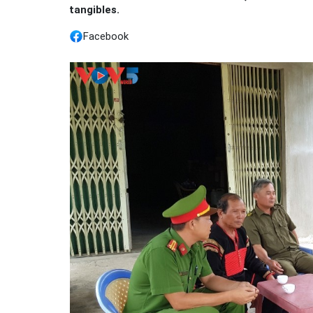
tangibles.
Facebook