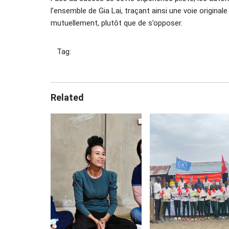
l’ensemble de Gia Lai, traçant ainsi une voie originale
mutuellement, plutôt que de s’opposer.
Tag:
Related