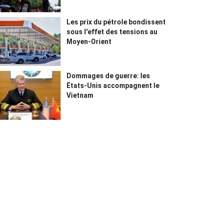
Les prix du pétrole bondissent
sous l'effet des tensions au
Moyen-Orient
Dommages de guerre: les
États-Unis accompagnent le
Vietnam