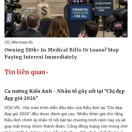
Tin liên quan