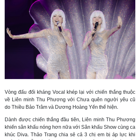
Vòng đấu đối kháng Vocal khép lại với chiến thắng thuộc
về Liên minh Thu Phương với Chưa quên người yêu cũ
do Thiều Bảo Trâm và Dương Hoàng Yến thể hiện.
Dành được chiến thắng đầu tiên, Liên minh Thu Phương
khiến sân khấu nóng hơn nữa với Sân khấu Show cùng ca
khúc Diva. Thảo Trang chia sẻ cả 3 chị em bị áp lực khi