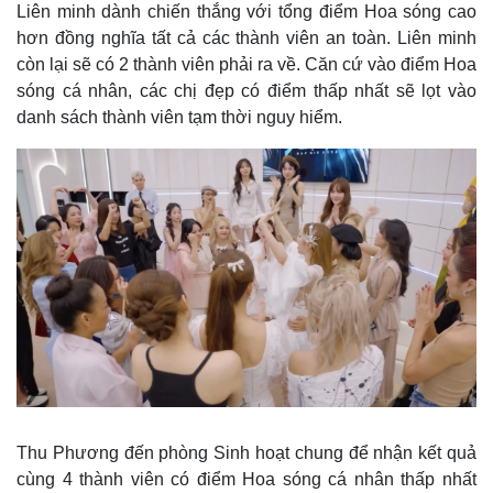
Liên minh dành chiến thắng với tổng điểm Hoa sóng cao
hơn đồng nghĩa tất cả các thành viên an toàn. Liên minh
còn lại sẽ có 2 thành viên phải ra về. Căn cứ vào điểm Hoa
sóng cá nhân, các chị đẹp có điểm thấp nhất sẽ lọt vào
danh sách thành viên tạm thời nguy hiểm.
Thu Phương đến phòng Sinh hoạt chung để nhận kết quả
cùng 4 thành viên có điểm Hoa sóng cá nhân thấp nhất