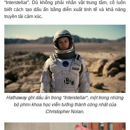
“Interstellar”. Dù không phải nhân vật trung tâm, cô luôn
biết cách tạo dấu ấn bằng diễn xuất tinh tế và khả năng
truyền tải cảm xúc.
Hathaway ghi dấu ấn trong "Interstellar", một trong những
bộ phim khoa học viễn tưởng thành công nhất của
Christopher Nolan.