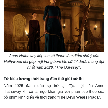
Anne Hathaway tiếp tục trở thành tâm điểm chú ý của
Hollywood khi góp mặt trong bom tấn sử thi được mong đợi
nhất năm 2026, "The Odyssey".
Từ biểu tượng thời trang đến thế giới sử thi
Năm 2026 đánh dấu sự trở lại đặc biệt của Anne
Hathaway khi cô tái ngộ khán giả với phần tiếp theo của
bộ phim kinh điển về thời trang “The Devil Wears Prada”.