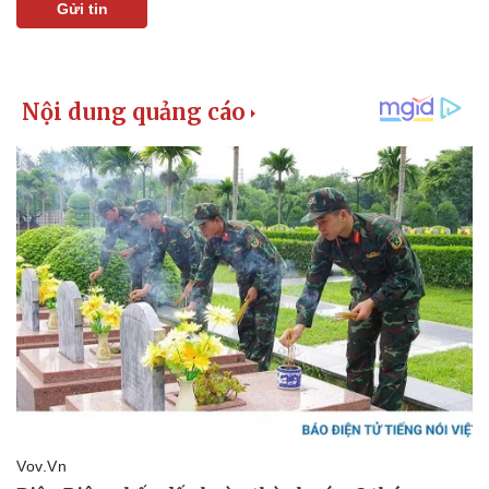
Gửi tin