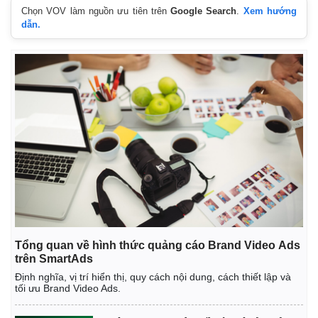
Chọn VOV làm nguồn ưu tiên trên
Google Search
.
Xem hướng
dẫn.
Tổng quan về hình thức quảng cáo Brand Video Ads
trên SmartAds
Định nghĩa, vị trí hiển thị, quy cách nội dung, cách thiết lập và
tối ưu Brand Video Ads.