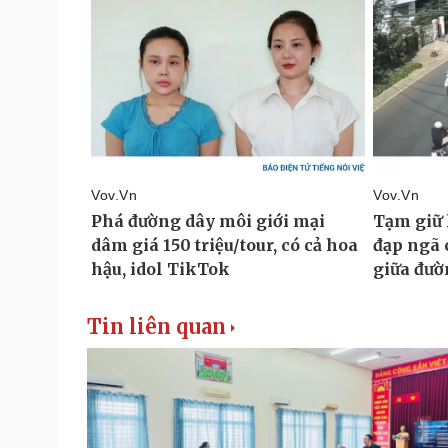
Tin liên quan