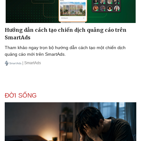
Hướng dẫn cách tạo chiến dịch quảng cáo trên
SmartAds
Tham khảo ngay trọn bộ hướng dẫn cách tạo một chiến dịch
quảng cáo mới trên SmartAds.
| SmartAds
ĐỜI SỐNG