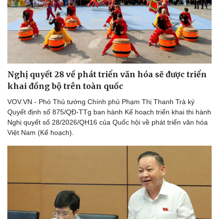
Nghị quyết 28 về phát triển văn hóa sẽ được triển
khai đồng bộ trên toàn quốc
VOV.VN - Phó Thủ tướng Chính phủ Phạm Thị Thanh Trà ký
Quyết định số 875/QĐ-TTg ban hành Kế hoạch triển khai thi hành
Nghị quyết số 28/2026/QH16 của Quốc hội về phát triển văn hóa
Việt Nam (Kế hoạch).