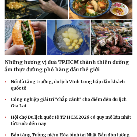
Những hương vị đưa TP.HCM thành thiên đường
ẩm thực đường phố hàng đầu thế giới
Nối đà tăng trưởng, du lịch Vĩnh Long hấp dẫn khách
quốc tế
Công nghiệp giải trí "chắp cánh" cho điểm đến du lịch
Gia Lai
Hội chợ Du lịch quốc tế TP.HCM 2026 có quy mô lớn nhất
từ trước đến nay
Bảo tàng Tưởng niệm Hòa bình tại Nhật Bản đón lượng