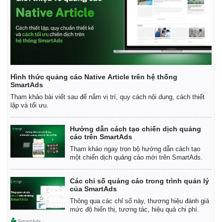
Hình thức quảng cáo Native Article trên hệ thống
SmartAds
Tham khảo bài viết sau để nắm vị trí, quy cách nội dung, cách thiết
lập và tối ưu.
Hướng dẫn cách tạo chiến dịch quảng
cáo trên SmartAds
Tham khảo ngay trọn bộ hướng dẫn cách tạo
một chiến dịch quảng cáo mới trên SmartAds.
Các chỉ số quảng cáo trong trình quản lý
của SmartAds
Thông qua các chỉ số này, thương hiệu đánh giá
mức độ hiển thị, tương tác, hiệu quả chi phí.