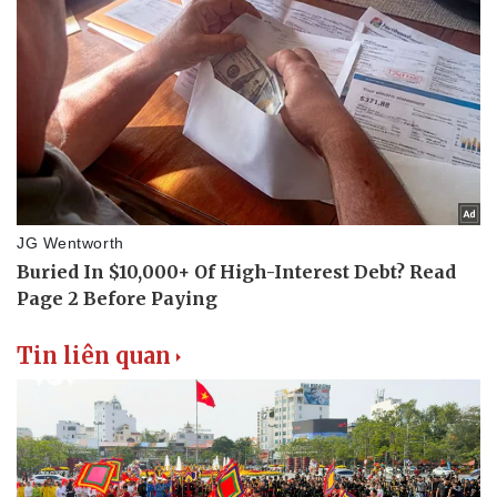
Tin liên quan