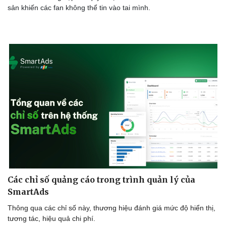
sản khiến các fan không thể tin vào tai mình.
Các chỉ số quảng cáo trong trình quản lý của
SmartAds
Thông qua các chỉ số này, thương hiệu đánh giá mức độ hiển thị,
tương tác, hiệu quả chi phí.