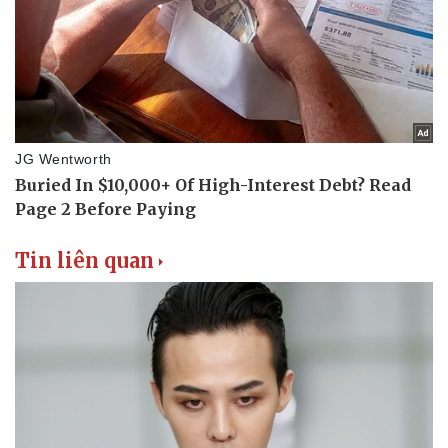
Tin liên quan