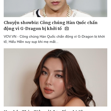
Chuyện showbiz: Công chúng Hàn Quốc chấn
động vì G-Dragon bị khởi tố
VOV.VN - Công chúng Hàn Quốc chấn động vì G-Dragon bị khởi
tố; Hiếu Hiền suy sụp khi mẹ mất...