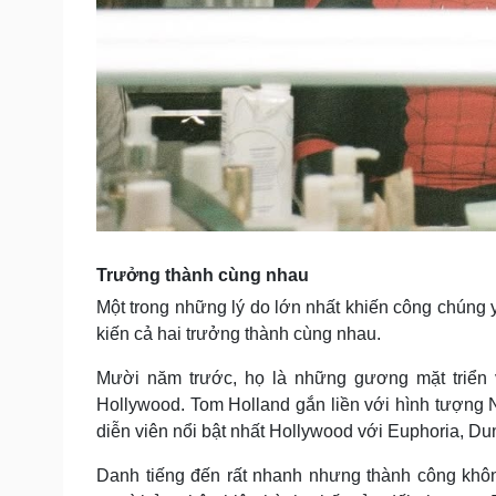
Trưởng thành cùng nhau
Một trong những lý do lớn nhất khiến công chún
kiến cả hai trưởng thành cùng nhau.
Mười năm trước, họ là những gương mặt triển
Hollywood. Tom Holland gắn liền với hình tượng
diễn viên nổi bật nhất Hollywood với Euphoria, Du
Danh tiếng đến rất nhanh nhưng thành công khôn