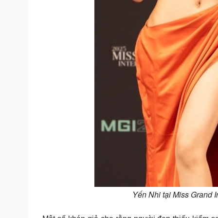
Yến Nhi tại Miss Grand I