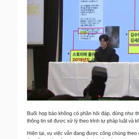
Buổi họp báo không có phần hỏi đáp, đúng như thô
thông tin sẽ được xử lý theo trình tự pháp luật và 
Hiện tại, vụ việc vẫn đang được công chúng theo 