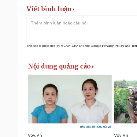
Viết bình luận
This site is protected by reCAPTCHA and the Google
Privacy Policy
and
Ter