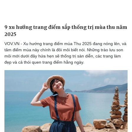
9 xu hướng trang điểm sắp thống trị mùa thu năm
2025
VOV.VN - Xu hướng trang điểm mùa Thu 2025 đang nóng lên, và
tâm điểm mùa này chính là đôi môi biết nói. Những trào lưu son
môi mới dưới đây hứa hẹn sẽ thống trị sàn diễn, các trang làm
đẹp và cả thói quen trang điểm hằng ngày.