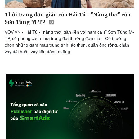
Thời trang đơn giản của Hải Tú - "Nàng thơ" của
Sơn Tùng M-TP
VOV.VN - Hải Tú - "nàng thơ" gắn liền với nam ca sĩ Sơn Tùng M-
TP, có phong cách thời trang đời thường đơn giản. Cô thường
chọn những gam màu trung tính, áo thun, quần ống rộng, chân
váy dài hoặc váy liền dáng suông.