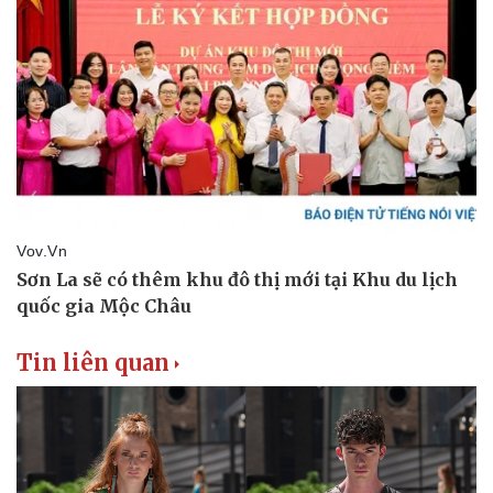
Tin liên quan