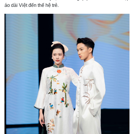
áo dài Việt đến thế hệ trẻ.