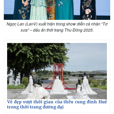
Ngọc Lan (LanV) xuất hiện trong show diễn cá nhân “Tơ
xưa” – dấu ấn thời trang Thu Đông 2025.
Vẻ đẹp vượt thời gian của thêu cung đình Huế
trong thời trang đương đại