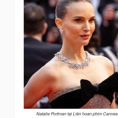
Natalie Portman tại Liên hoan phim Cannes 