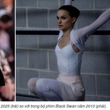
2025 (trái) so với trong bộ phim Black Swan năm 2010 (phải).