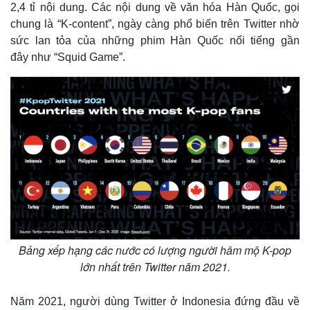
2,4 tỉ nội dung. Các nội dung về văn hóa Hàn Quốc, gọi
chung là “K-content”, ngày càng phổ biến trên Twitter nhờ
sức lan tỏa của những phim Hàn Quốc nổi tiếng gần
đây như “Squid Game”.
Bảng xếp hạng các nước có lượng người hâm mộ K-pop
lớn nhất trên Twitter năm 2021.
Năm 2021, người dùng Twitter ở Indonesia đứng đầu về