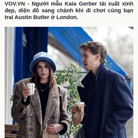
VOV.VN - Người mẫu Kaia Gerber tái xuất xinh
đẹp, diện đồ sang chảnh khi đi chơi cùng bạn
trai Austin Butler ở London.