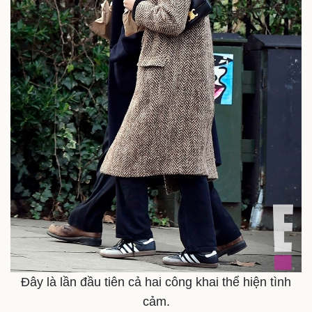
Đây là lần đầu tiên cả hai công khai thể hiện tình
cảm.