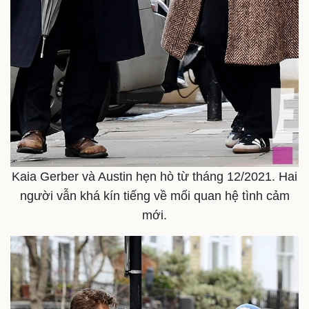
Kaia Gerber và Austin hẹn hò từ tháng 12/2021. Hai
người vẫn khá kín tiếng về mối quan hệ tình cảm
mới.