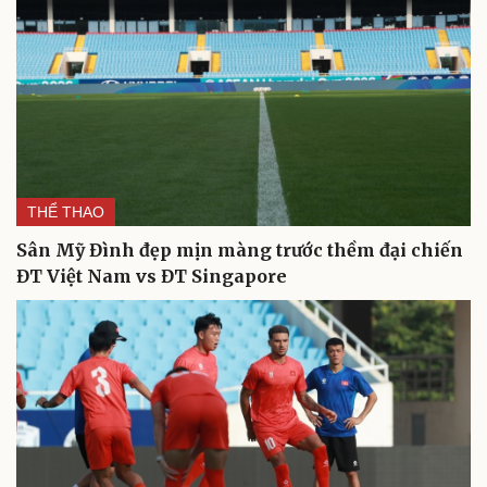
THỂ THAO
Sân Mỹ Đình đẹp mịn màng trước thềm đại chiến
ĐT Việt Nam vs ĐT Singapore