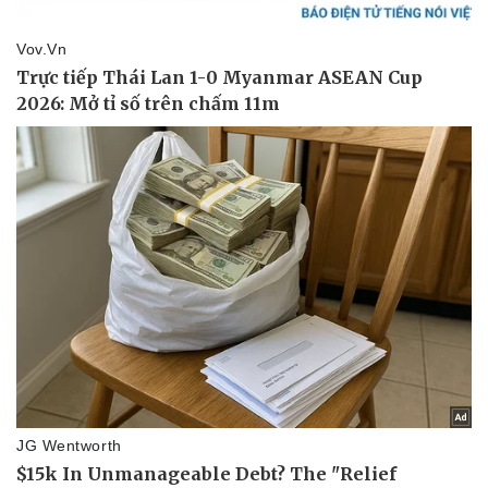
Văn hóa
Giải trí