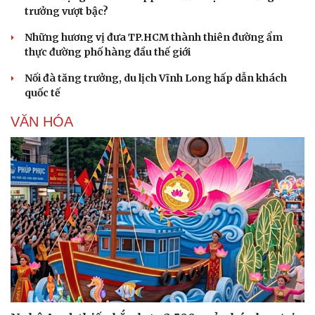
trưởng vượt bậc?
Những hương vị đưa TP.HCM thành thiên đường ẩm
thực đường phố hàng đầu thế giới
Nối đà tăng trưởng, du lịch Vĩnh Long hấp dẫn khách
quốc tế
VĂN HÓA