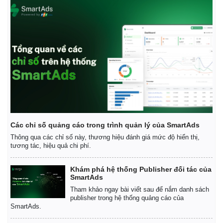
Các chỉ số quảng cáo trong trình quản lý của SmartAds
Thông qua các chỉ số này, thương hiệu đánh giá mức độ hiển thị,
tương tác, hiệu quả chi phí.
Khám phá hệ thống Publisher đối tác của
SmartAds
Tham khảo ngay bài viết sau để nắm danh sách
publisher trong hệ thống quảng cáo của
SmartAds.