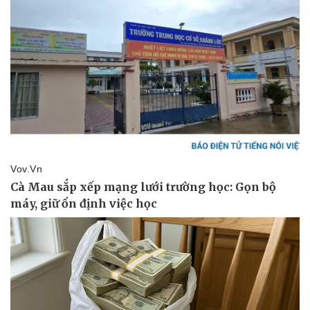
Vì cộng đồng
Chuyển đổi số