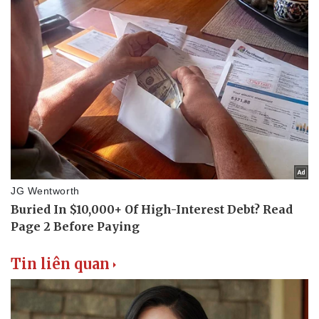
Tin liên quan