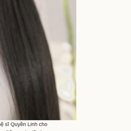
ệ sĩ Quyền Linh cho