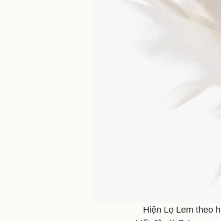
Hiện Lọ Lem theo h