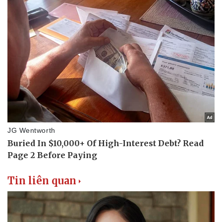
Tin liên quan