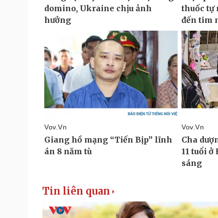
Tin liên quan