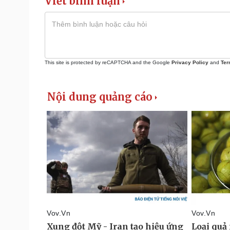
Viết bình luận
This site is protected by reCAPTCHA and the Google
Privacy Policy
and
Ter