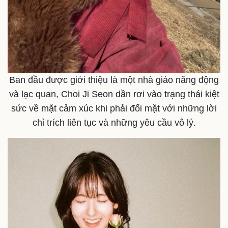
Ban đầu được giới thiệu là một nhà giáo năng động
và lạc quan, Choi Ji Seon dần rơi vào trạng thái kiệt
sức về mặt cảm xúc khi phải đối mặt với những lời
chỉ trích liên tục và những yêu cầu vô lý.