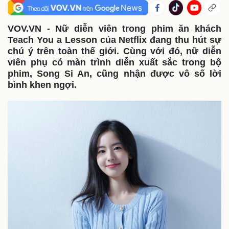
VOV.VN - Nữ diễn viên trong phim ăn khách
Teach You a Lesson của Netflix đang thu hút sự
chú ý trên toàn thế giới. Cùng với đó, nữ diễn
viên phụ có màn trình diễn xuất sắc trong bộ
phim, Song Si An, cũng nhận được vô số lời
bình khen ngợi.