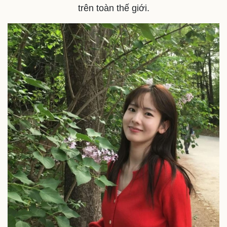
trên toàn thế giới.