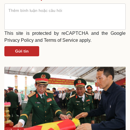
This site is protected by reCAPTCHA and the Google
Privacy Policy
and
Terms of Service
apply.
Gửi tin