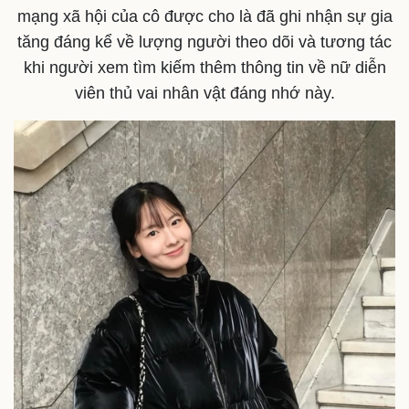
mạng xã hội của cô được cho là đã ghi nhận sự gia
tăng đáng kể về lượng người theo dõi và tương tác
khi người xem tìm kiếm thêm thông tin về nữ diễn
viên thủ vai nhân vật đáng nhớ này.