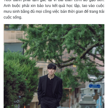
Anh buộc phải xin bảo lưu kết quả học tập, lao vào cuộc
mưu sinh bằng đủ mọi công việc bán thời gian để trang trải
cuộc sống.