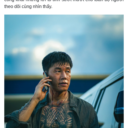
theo dõi cùng nhìn thấy.