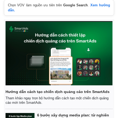
Chọn VOV làm nguồn ưu tiên trên
Google Search
.
Xem hướng
dẫn.
Hướng dẫn cách tạo chiến dịch quảng cáo trên SmartAds
Tham khảo ngay trọn bộ hướng dẫn cách tạo một chiến dịch quảng
cáo mới trên SmartAds.
6 bước xây dựng media plan: từ nghiên