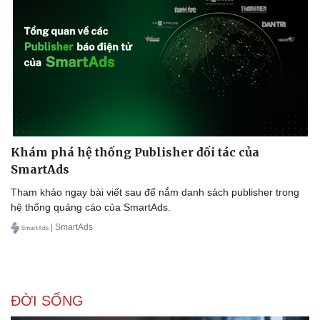
Khám phá hệ thống Publisher đối tác của
SmartAds
Tham khảo ngay bài viết sau để nắm danh sách publisher trong
hệ thống quảng cáo của SmartAds.
| SmartAds
ĐỜI SỐNG