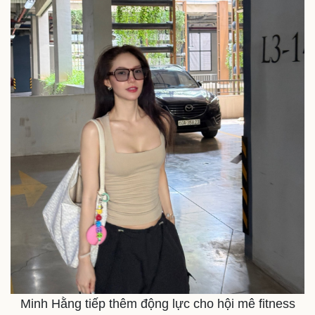
Minh Hằng tiếp thêm động lực cho hội mê fitness