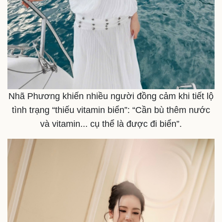
Nhã Phương khiến nhiều người đồng cảm khi tiết lộ
tình trạng “thiếu vitamin biển”: “Cần bù thêm nước
và vitamin... cụ thể là được đi biển”.