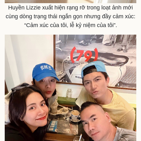
Huyền Lizzie xuất hiện rạng rỡ trong loạt ảnh mới
cùng dòng trạng thái ngắn gọn nhưng đầy cảm xúc:
“Cảm xúc của tôi, lễ kỷ niệm của tôi”.