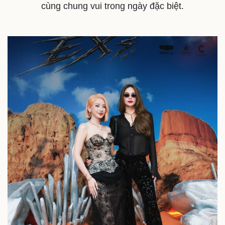
cùng chung vui trong ngày đặc biệt.