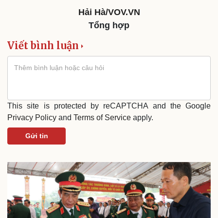
Hải Hà/VOV.VN
Tổng hợp
Viết bình luận
This site is protected by reCAPTCHA and the Google
Privacy Policy
and
Terms of Service
apply.
Gửi tin