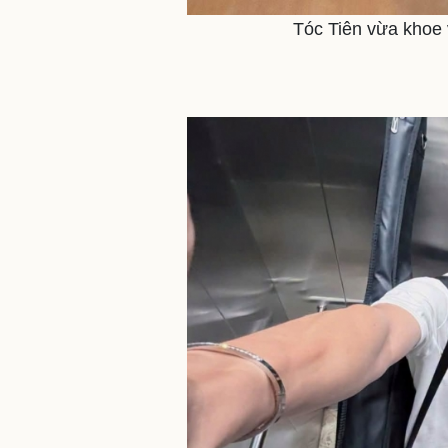
Tóc Tiên vừa khoe 