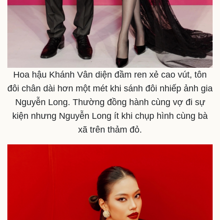
Hoa hậu Khánh Vân diện đầm ren xẻ cao vút, tôn
đôi chân dài hơn một mét khi sánh đôi nhiếp ảnh gia
Nguyễn Long. Thường đồng hành cùng vợ đi sự
kiện nhưng Nguyễn Long ít khi chụp hình cùng bà
xã trên thảm đỏ.