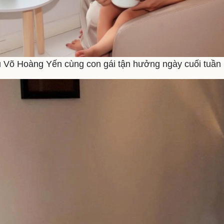
 Võ Hoàng Yến cùng con gái tận hưởng ngày cuối tuần 