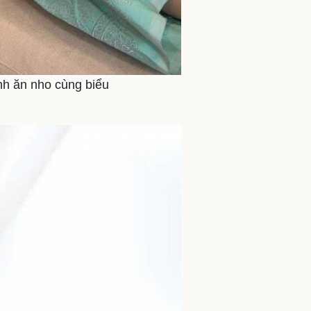
nh ăn nho cùng biểu