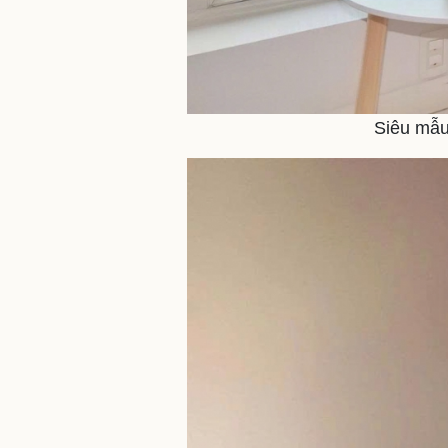
Siêu mẫu