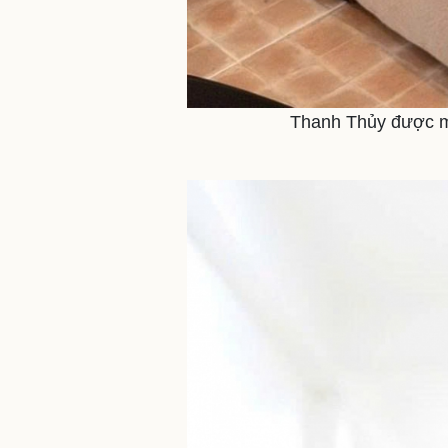
Thanh Thủy được mộ