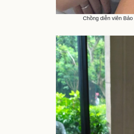
Chồng diễn viên Bảo 