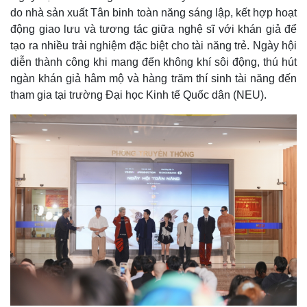
do nhà sản xuất Tân binh toàn năng sáng lập, kết hợp hoạt
động giao lưu và tương tác giữa nghệ sĩ với khán giả để
tạo ra nhiều trải nghiệm đặc biệt cho tài năng trẻ. Ngày hội
diễn thành công khi mang đến không khí sôi động, thú hút
ngàn khán giả hâm mộ và hàng trăm thí sinh tài năng đến
tham gia tại trường Đại học Kinh tế Quốc dân (NEU).