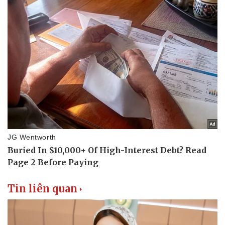
Tin liên quan