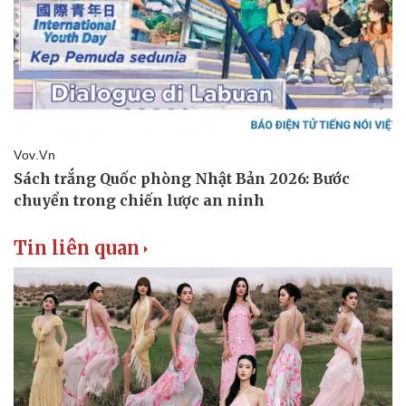
Tin liên quan