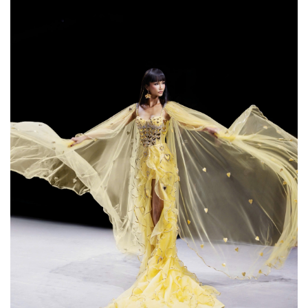
Giá cà phê