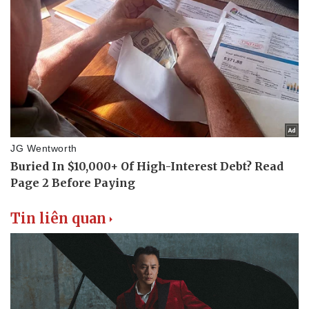
Tin liên quan