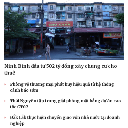
Ninh Bình đầu tư 502 tỷ đồng xây chung cư cho
thuê
Phòng vệ thương mại phát huy hiệu quả từ hệ thống
cảnh báo sớm
Thái Nguyên tập trung giải phóng mặt bằng dự án cao
tốc CT07
Đắk Lắk thực hiện chuyển giao vốn nhà nước tại doanh
nghiệp
Cải chính