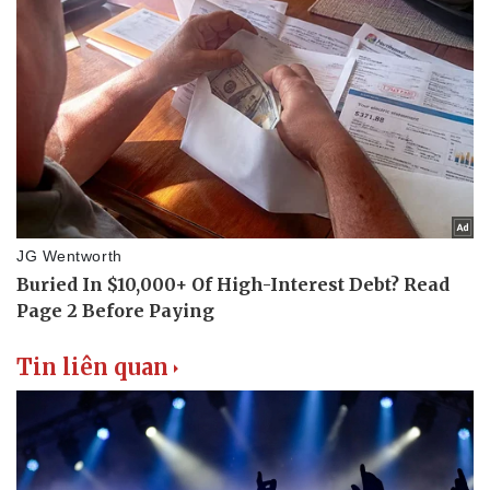
Tin liên quan