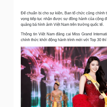
Để chuẩn bị cho sự kiện, Ban tổ chức cũng chính t
vọng tiếp tục nhận được sự đồng hành của cộng 
quảng bá hình ảnh Việt Nam trên trường quốc tế.
Thông tin Việt Nam đăng cai Miss Grand Interna
chính thức khởi động hành trình mới với Top 30 th