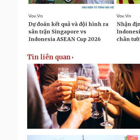
Tin liên quan