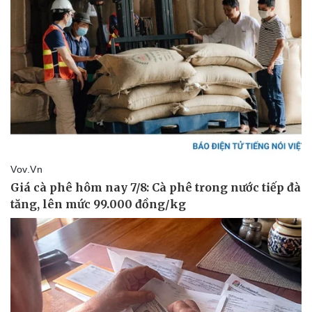
Vì cộng đồng
Chuyển đổi số