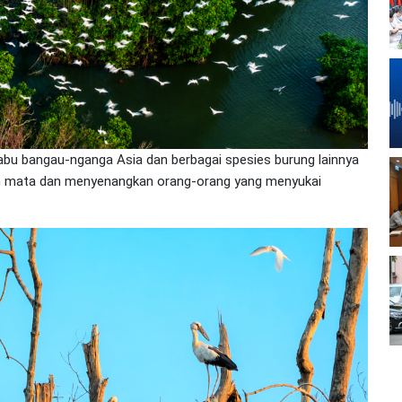
abu bangau-nganga Asia dan berbagai spesies burung lainnya
n mata dan menyenangkan orang-orang yang menyukai