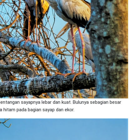
bentangan sayapnya lebar dan kuat. Bulunya sebagian besar
a hitam pada bagian sayap dan ekor.