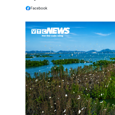
Facebook