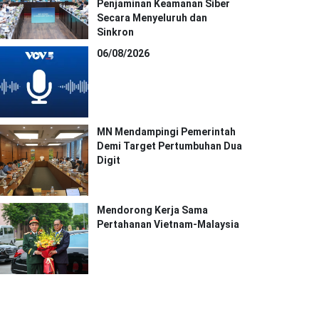
Penjaminan Keamanan Siber
Secara Menyeluruh dan
Sinkron
06/08/2026
MN Mendampingi Pemerintah
Demi Target Pertumbuhan Dua
Digit
Mendorong Kerja Sama
Pertahanan Vietnam-Malaysia