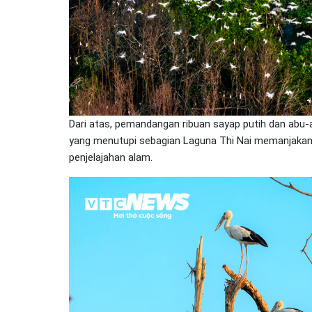
Dari atas, pemandangan ribuan sayap putih dan abu-
yang menutupi sebagian Laguna Thi Nai memanjaka
penjelajahan alam.