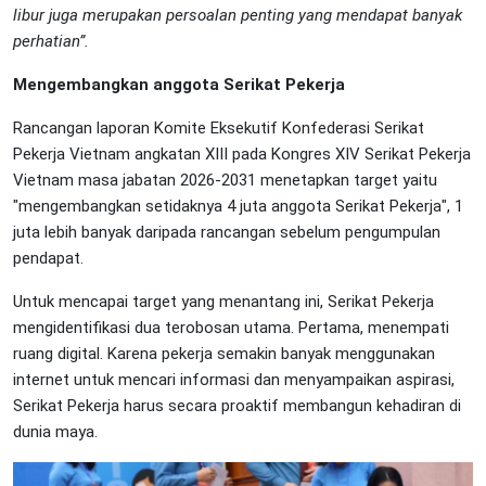
libur juga merupakan persoalan penting yang mendapat banyak
perhatian”.
Mengembangkan anggota Serikat Pekerja
Rancangan laporan Komite Eksekutif Konfederasi Serikat
Pekerja Vietnam angkatan XIII pada Kongres XIV Serikat Pekerja
Vietnam masa jabatan 2026-2031 menetapkan target yaitu
"mengembangkan setidaknya 4 juta anggota Serikat Pekerja", 1
juta lebih banyak daripada rancangan sebelum pengumpulan
pendapat.
Untuk mencapai target yang menantang ini, Serikat Pekerja
mengidentifikasi dua terobosan utama. Pertama, menempati
ruang digital. Karena pekerja semakin banyak menggunakan
internet untuk mencari informasi dan menyampaikan aspirasi,
Serikat Pekerja harus secara proaktif membangun kehadiran di
dunia maya.