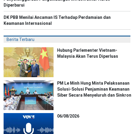
Diperbarui
DK PBB Menilai Ancaman IS Terhadap Perdamaian dan
Keamanan Internasional
Berita Terbaru
Hubung Parlementer Vietnam-
Malaysia Akan Terus Diperluas
PM Le Minh Hung Minta Pelaksanaan
Solusi-Solusi Penjaminan Keamanan
Siber Secara Menyeluruh dan Sinkron
06/08/2026