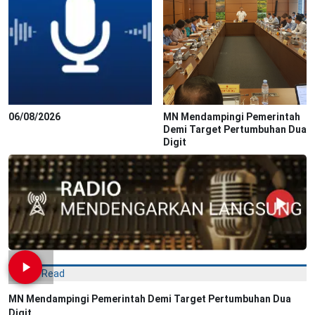
06/08/2026
MN Mendampingi Pemerintah
Demi Target Pertumbuhan Dua
Digit
Most Read
MN Mendampingi Pemerintah Demi Target Pertumbuhan Dua
Digit