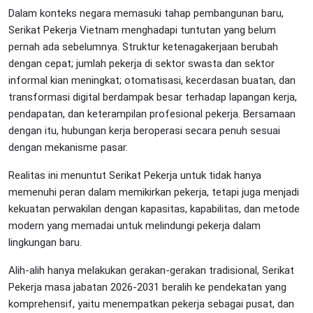
Dalam konteks negara memasuki tahap pembangunan baru,
Serikat Pekerja Vietnam menghadapi tuntutan yang belum
pernah ada sebelumnya. Struktur ketenagakerjaan berubah
dengan cepat; jumlah pekerja di sektor swasta dan sektor
informal kian meningkat; otomatisasi, kecerdasan buatan, dan
transformasi digital berdampak besar terhadap lapangan kerja,
pendapatan, dan keterampilan profesional pekerja. Bersamaan
dengan itu, hubungan kerja beroperasi secara penuh sesuai
dengan mekanisme pasar.
Realitas ini menuntut Serikat Pekerja untuk tidak hanya
memenuhi peran dalam memikirkan pekerja, tetapi juga menjadi
kekuatan perwakilan dengan kapasitas, kapabilitas, dan metode
modern yang memadai untuk melindungi pekerja dalam
lingkungan baru.
Alih-alih hanya melakukan gerakan-gerakan tradisional, Serikat
Pekerja masa jabatan 2026-2031 beralih ke pendekatan yang
komprehensif, yaitu menempatkan pekerja sebagai pusat, dan