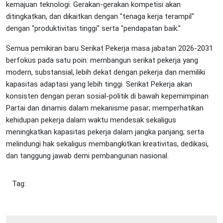
kemajuan teknologi. Gerakan-gerakan kompetisi akan
ditingkatkan, dan dikaitkan dengan "tenaga kerja terampil"
dengan "produktivitas tinggi" serta "pendapatan baik."
Semua pemikiran baru Serikat Pekerja masa jabatan 2026-2031
berfokus pada satu poin: membangun serikat pekerja yang
modern, substansial, lebih dekat dengan pekerja dan memiliki
kapasitas adaptasi yang lebih tinggi. Serikat Pekerja akan
konsisten dengan peran sosial-politik di bawah kepemimpinan
Partai dan dinamis dalam mekanisme pasar; memperhatikan
kehidupan pekerja dalam waktu mendesak sekaligus
meningkatkan kapasitas pekerja dalam jangka panjang; serta
melindungi hak sekaligus membangkitkan kreativitas, dedikasi,
dan tanggung jawab demi pembangunan nasional.
Tag: