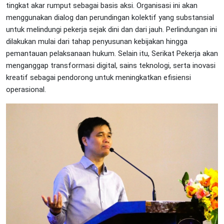
tingkat akar rumput sebagai basis aksi. Organisasi ini akan
menggunakan dialog dan perundingan kolektif yang substansial
untuk melindungi pekerja sejak dini dan dari jauh. Perlindungan ini
dilakukan mulai dari tahap penyusunan kebijakan hingga
pemantauan pelaksanaan hukum. Selain itu, Serikat Pekerja akan
menganggap transformasi digital, sains teknologi, serta inovasi
kreatif sebagai pendorong untuk meningkatkan efisiensi
operasional.