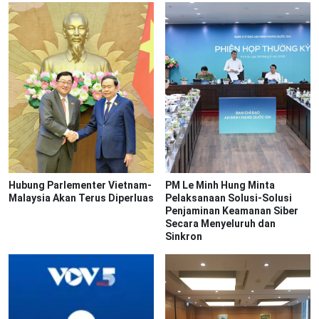
Hubung Parlementer Vietnam-
PM Le Minh Hung Minta
Malaysia Akan Terus Diperluas
Pelaksanaan Solusi-Solusi
Penjaminan Keamanan Siber
Secara Menyeluruh dan
Sinkron