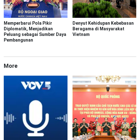
Memperbarui Pola Pikir
Denyut Kehidupan Kebebasan
Diplomatik, Menjadikan
Beragama di Masyarakat
Peluang sebagai Sumber Daya
Vietnam
Pembangunan
More