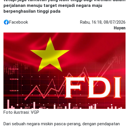
perjalanan menuju target menjadi negara maju
berpenghasilan tinggi pada
Facebook
Rabu, 16:18, 08/07/2026
Huyen
Foto ilustrasi: VGP
Dari sebuah negara miskin pasca-perang, dengan pendapatan