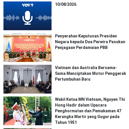
10/08/2026
Penyerahan Keputusan Presiden
Negara kepada Dua Perwira Pasukan
Penjagaan Perdamaian PBB
Vietnam dan Australia Bersama-
Sama Menciptakan Motor Penggerak
Pertumbuhan Baru
Wakil Ketua MN Vietnam, Nguyen Thi
Hong Hadir dalam Upacara
Penghormatan dan Pemakaman 47
Kerangka Martir yang Gugur pada
Tahun 1951