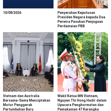
10/08/2026
Penyerahan Keputusan
Presiden Negara kepada Dua
Perwira Pasukan Penjagaan
Perdamaian PBB
Vietnam dan Australia
Wakil Ketua MN Vietnam,
Bersama-Sama Menciptakan
Nguyen Thi Hong Hadir dalam
Motor Penggerak
Upacara Penghormatan dan
Pertumbuhan Baru
Pemakaman 47 Kerangka