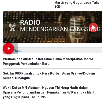
Martir yang Gugur pada Tahun
1951
Most Read
Vietnam dan Australia Bersama-Sama Menciptakan Motor
Penggerak Pertumbuhan Baru
Sekitar 900 Rumah untuk Para Korban Agen Oranye/Dioksin
Selesai Dibangun
Wakil Ketua MN Vietnam, Nguyen Thi Hong Hadir dalam
Upacara Penghormatan dan Pemakaman 47 Kerangka Martir
yang Gugur pada Tahun 1951