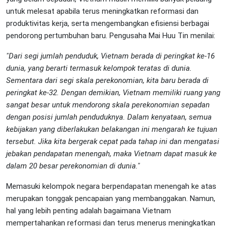
untuk melesat apabila terus meningkatkan reformasi dan
produktivitas kerja, serta mengembangkan efisiensi berbagai
pendorong pertumbuhan baru. Pengusaha Mai Huu Tin menilai:
"Dari segi jumlah penduduk, Vietnam berada di peringkat ke-16
dunia, yang berarti termasuk kelompok teratas di dunia.
Sementara dari segi skala perekonomian, kita baru berada di
peringkat ke-32. Dengan demikian, Vietnam memiliki ruang yang
sangat besar untuk mendorong skala perekonomian sepadan
dengan posisi jumlah penduduknya. Dalam kenyataan, semua
kebijakan yang diberlakukan belakangan ini mengarah ke tujuan
tersebut. Jika kita bergerak cepat pada tahap ini dan mengatasi
jebakan pendapatan menengah, maka Vietnam dapat masuk ke
dalam 20 besar perekonomian di dunia."
Memasuki kelompok negara berpendapatan menengah ke atas
merupakan tonggak pencapaian yang membanggakan. Namun,
hal yang lebih penting adalah bagaimana Vietnam
mempertahankan reformasi dan terus menerus meningkatkan