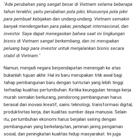
"Ada perubahan yang sangat besar di Vietnam selama beberapa
tahun terakhir, yaitu perubahan pola pikir, khususnya pola pikir
para pembuat kebijakan dan undang-undang. Vietnam semakin
banyak mendengarkan para pakar, pendapat internasional, dan
investor. Saya dapat menegaskan bahwa saat ini lingkungan
bisnis di Vietnam sangat berkembang, dan ini merupakan
peluang bagi para investor untuk menjalankan bisnis secara
stabil di Vietnam."
Namun, menjadi negara berpendapatan menengah ke atas
bukanlah tujuan akhir. Hal ini baru merupakan titik awal bagi
tahap pembangunan baru dengan tuntutan yang lebih tinggi
terhadap kualitas pertumbuhan. Ketika keunggulan tenaga kerja
murah semakin berkurang, pendorong pembangunan harus
berasal dari inovasi kreatif, sains teknologi, transformasi digital,
produktivitas kerja, dan kualitas sumber daya manusia. Selain
itu, pertumbuhan ekonomi harus berjalan seiring dengan
pembangunan yang berkelanjutan, jaminan jaring pengaman
sosial, dan peningkatan kualitas hidup masyarakat. Ini juga