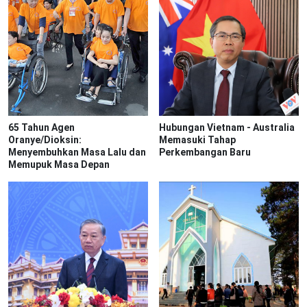
65 Tahun Agen
Hubungan Vietnam - Australia
Oranye/Dioksin:
Memasuki Tahap
Menyembuhkan Masa Lalu dan
Perkembangan Baru
Memupuk Masa Depan