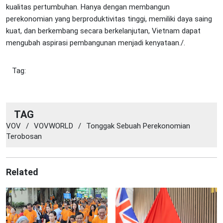
kualitas pertumbuhan. Hanya dengan membangun
perekonomian yang berproduktivitas tinggi, memiliki daya saing
kuat, dan berkembang secara berkelanjutan, Vietnam dapat
mengubah aspirasi pembangunan menjadi kenyataan./.
Tag:
TAG
VOV
/
VOVWORLD
/
Tonggak Sebuah Perekonomian
Terobosan
Related