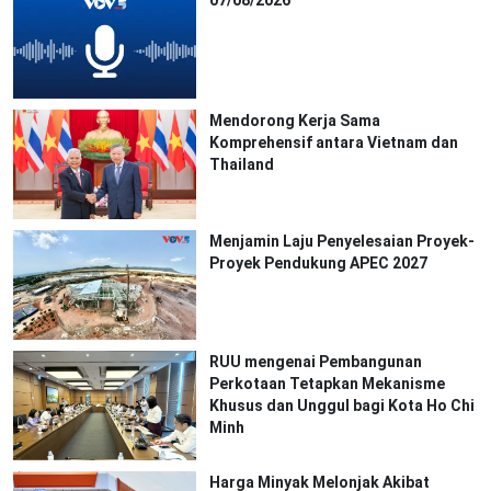
Mendorong Kerja Sama
Komprehensif antara Vietnam dan
Thailand
Menjamin Laju Penyelesaian Proyek-
Proyek Pendukung APEC 2027
RUU mengenai Pembangunan
Perkotaan Tetapkan Mekanisme
Khusus dan Unggul bagi Kota Ho Chi
Minh
Harga Minyak Melonjak Akibat