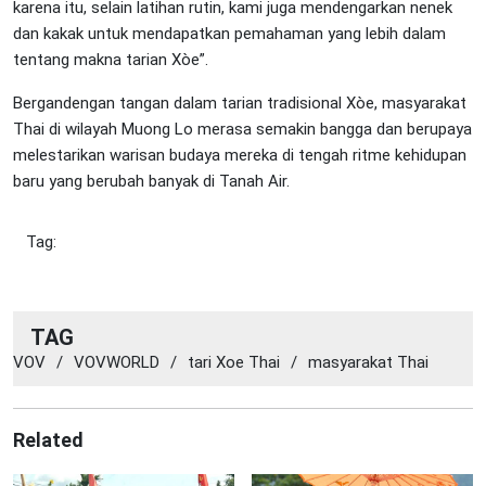
karena itu, selain latihan rutin, kami juga mendengarkan nenek
dan kakak untuk mendapatkan pemahaman yang lebih dalam
tentang makna tarian Xòe”.
Bergandengan tangan dalam tarian tradisional Xòe, masyarakat
Thai di wilayah Muong Lo merasa semakin bangga dan berupaya
melestarikan warisan budaya mereka di tengah ritme kehidupan
baru yang berubah banyak di Tanah Air.
Tag:
TAG
VOV
/
VOVWORLD
/
tari Xoe Thai
/
masyarakat Thai
Related