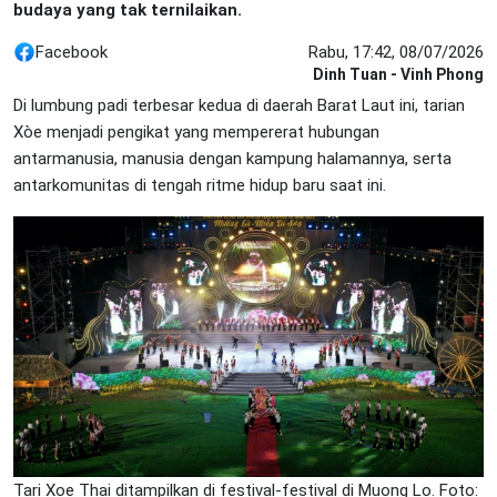
budaya yang tak ternilaikan.
Facebook
Rabu, 17:42, 08/07/2026
Dinh Tuan - Vinh Phong
Di lumbung padi terbesar kedua di daerah Barat Laut ini, tarian
Xòe menjadi pengikat yang mempererat hubungan
antarmanusia, manusia dengan kampung halamannya, serta
antarkomunitas di tengah ritme hidup baru saat ini.
Tari Xoe Thai ditampilkan di festival-festival di Muong Lo. Foto: