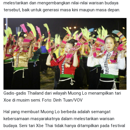
melestarikan dan mengembangkan nilai-nilai warisan budaya
tersebut, baik untuk generasi masa kini maupun masa depan.
Gadis-gadis Thailand dari wilayah Muong Lo menampilkan tari
Xoe di musim semi. Foto: Dinh Tuan/VOV
Hal yang membuat Muong Lo berbeda adalah semangat
kebersamaan masyarakatnya dalam melestarikan warisan
budaya. Seni tari Xòe Thai tidak hanya ditampilkan pada festival