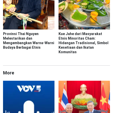
Provinsi Thai Nguyen
Kue Jahe dari Masyarakat
Melestarikan dan
Etnis Minoritas Cham:
Mengembangkan Warna-Warni
Hidangan Tradisional, Simbol
Budaya Berbagai Etnis
Kesetiaan dan Ikatan
Komunitas
More