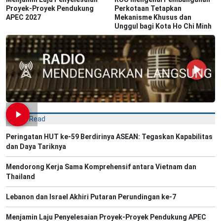
Proyek-Proyek Pendukung
Perkotaan Tetapkan
APEC 2027
Mekanisme Khusus dan
Unggul bagi Kota Ho Chi Minh
Most Read
Peringatan HUT ke-59 Berdirinya ASEAN: Tegaskan Kapabilitas
dan Daya Tariknya
Mendorong Kerja Sama Komprehensif antara Vietnam dan
Thailand
Lebanon dan Israel Akhiri Putaran Perundingan ke-7
Menjamin Laju Penyelesaian Proyek-Proyek Pendukung APEC