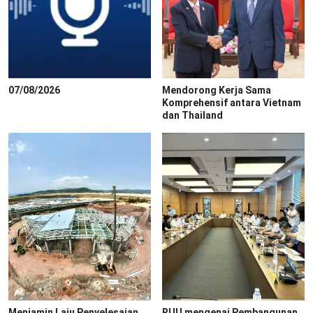
07/08/2026
Mendorong Kerja Sama
Komprehensif antara Vietnam
dan Thailand
Menjamin Laju Penyelesaian
RUU mengenai Pembangunan