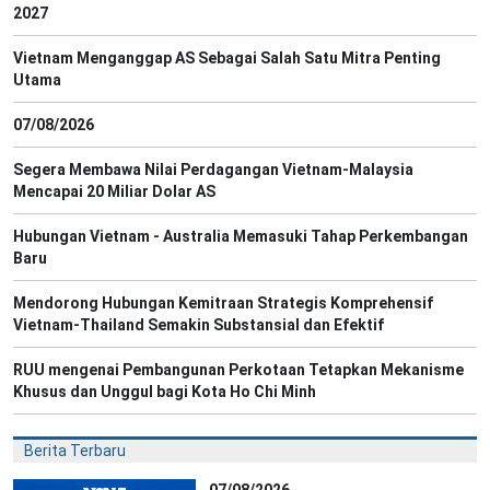
2027
Vietnam Menganggap AS Sebagai Salah Satu Mitra Penting
Utama
07/08/2026
Segera Membawa Nilai Perdagangan Vietnam-Malaysia
Mencapai 20 Miliar Dolar AS
Hubungan Vietnam - Australia Memasuki Tahap Perkembangan
Baru
Mendorong Hubungan Kemitraan Strategis Komprehensif
Vietnam-Thailand Semakin Substansial dan Efektif
RUU mengenai Pembangunan Perkotaan Tetapkan Mekanisme
Khusus dan Unggul bagi Kota Ho Chi Minh
Berita Terbaru
07/08/2026